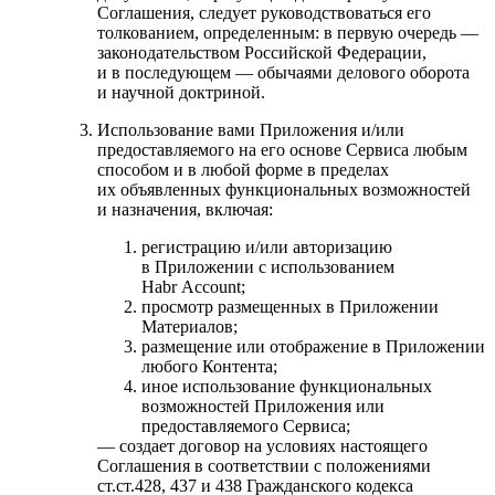
Соглашения, следует руководствоваться его
толкованием, определенным: в первую очередь —
законодательством Российской Федерации,
и в последующем — обычаями делового оборота
и научной доктриной.
Использование вами Приложения и/или
предоставляемого на его основе Сервиса любым
способом и в любой форме в пределах
их объявленных функциональных возможностей
и назначения, включая:
регистрацию и/или авторизацию
в Приложении с использованием
Habr Account;
просмотр размещенных в Приложении
Материалов;
размещение или отображение в Приложении
любого Контента;
иное использование функциональных
возможностей Приложения или
предоставляемого Сервиса;
— создает договор на условиях настоящего
Соглашения в соответствии с положениями
ст.ст.428, 437 и 438 Гражданского кодекса