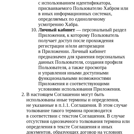
с использованием идентификатора,
присваиваемого Пользователю Хабром или
в иных информационных системах,
определяемых по единоличному
усмотрению Хабра.
Личный кабинет
— персональный раздел
Приложения, к которому Пользователь
получает доступ после прохождения
регистрации и/или авторизации
в Приложении. Личный кабинет
предназначен для хранения персональных
данных Пользователя, создания профиля
Пользователя, а также просмотра
и управления иными доступными
функциональными возможностями
Приложения и соответствующими
условиями использования Приложения.
В настоящем Соглашении могут быть
использованы иные термины и определения,
не указанные в п.1.1. Соглашения. В этом случае
толкование такого термина производится
в соответствии с текстом Соглашения. В случае
отсутствия однозначного толкования термина или
определения в тексте Соглашения и иных
документов, образующих договор на условиях