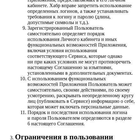
кабинете. Хабр вправе запретить использование
определенных логинов, а также устанавливать
требования к логину и паролю (длина,
допустимые символы и т.д.).
Зарегистрированный Пользователь
самостоятельно определяет порядок
использования Личного кабинета и иных
функциональных возможностей Приложения,
включая условия использования
соответствующего Сервиса, которые однако
ни при каких условиях не могут противоречить
настоящему Соглашению за изъятиями,
установленными в дополнительных документах.
С использованием функциональных
возможностей Приложения Пользователь может
самостоятельно, своими действиями, по своему
усмотрению, раскрывать неопределенному кругу
лиц (публиковать в Сервисе) информацию о себе,
которая может включать персональные данные.
Порядок и последствия использования логина
и пароля Пользователем определяются в разделе
6 настоящего Соглашения.
Ограничения в пользовании