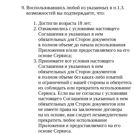
Воспользовавшись любой из указанных в п.1.3.
возможностей вы подтверждаете, что:
Достигли возраста 18 лет;
Ознакомились с условиями настоящего
Соглашения и указанных в нем
обязательных для Сторон документов
в полном объеме до начала использования
Приложения и/или предоставляемого на его
основе Сервиса;
Принимаете все условия настоящего
Соглашения и указанных в нем
обязательных для Сторон документов
в полном объеме без каких-либо изъятий
и ограничений с вашей стороны и обязуетесь
их соблюдать или прекратить использование
Сервиса. Если вы не согласны с условиями
настоящего Соглашения и указанных в нем
обязательных для Сторон документов или
не имеете права на заключение договора
на их основе, вам следует незамедлительно
прекратить любое использование
Приложения и предоставляемого на его
основе Сервиса.