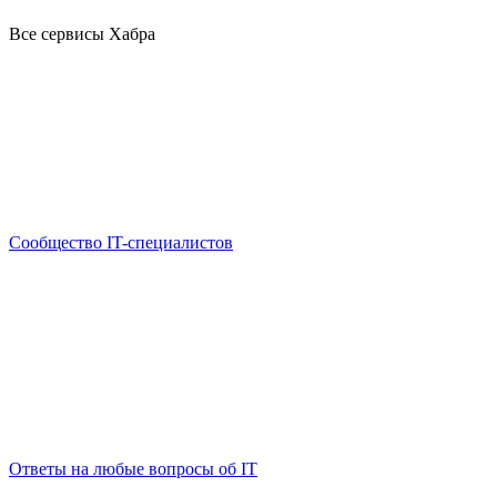
Все сервисы Хабра
Сообщество IT-специалистов
Ответы на любые вопросы об IT