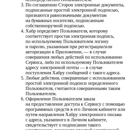
По соглашению Сторон электронные документы,
подписанные простой электронной подписью,
признаются равнозначными документам
на бумажных носителях, подписанным
собственноручной подписью.
Хабр определяет Пользователя, которому
соответствует простая электронная подпись,
по используемому Пользователем логину
и паролю, указанным при регистрации/или
авторизации в Приложении, — в случае
совершения любых действий по использованию
Сервиса, либо по используемому Пользователем
адресу электронной почты — в случае
поступления Хабру сообщений с такого адреса.
Любые действия, совершенные с использованием
простой электронной подписи определенного
Пользователя, считаются совершенными таким
Пользователем.
Оформление Пользователем заказа
на предоставление доступа к Сервису с помощью
программных средств в его Личном кабинете или
путем направления Хабру электронного письма
с адреса, указанного в Личном кабинете,
свидетельствует о подписании такого