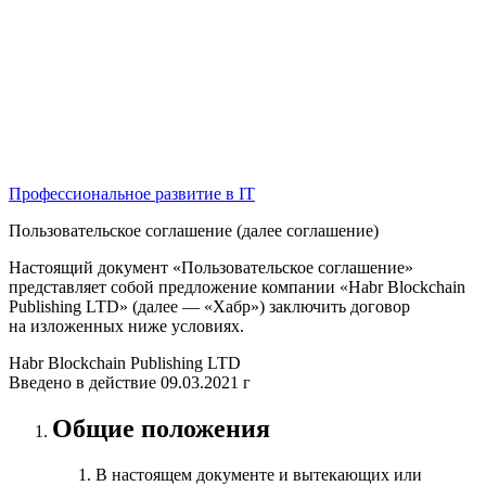
Профессиональное развитие в IT
Пользовательское соглашение (далее соглашение)
Настоящий документ «Пользовательское соглашение»
представляет собой предложение компании «Habr Blockchain
Publishing LTD» (далее — «Хабр») заключить договор
на изложенных ниже условиях.
Habr Blockchain Publishing LTD
Введено в действие 09.03.2021 г
Общие положения
В настоящем документе и вытекающих или