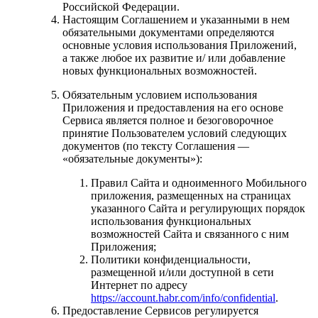
Российской Федерации.
Настоящим Соглашением и указанными в нем
обязательными документами определяются
основные условия использования Приложений,
а также любое их развитие и/ или добавление
новых функциональных возможностей.
Обязательным условием использования
Приложения и предоставления на его основе
Сервиса является полное и безоговорочное
принятие Пользователем условий следующих
документов (по тексту Соглашения —
«обязательные документы»):
Правил Сайта и одноименного Мобильного
приложения, размещенных на страницах
указанного Сайта и регулирующих порядок
использования функциональных
возможностей Сайта и связанного с ним
Приложения;
Политики конфиденциальности,
размещенной и/или доступной в сети
Интернет по адресу
https://account.habr.com/info/confidential
.
Предоставление Сервисов регулируется