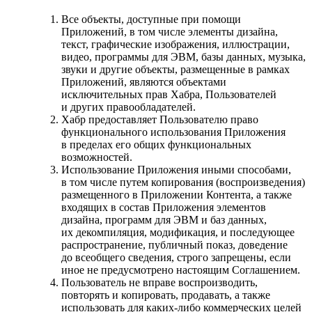
Все объекты, доступные при помощи
Приложений, в том числе элементы дизайна,
текст, графические изображения, иллюстрации,
видео, программы для ЭВМ, базы данных, музыка,
звуки и другие объекты, размещенные в рамках
Приложений, являются объектами
исключительных прав Хабра, Пользователей
и других правообладателей.
Хабр предоставляет Пользователю право
функционального использования Приложения
в пределах его общих функциональных
возможностей.
Использование Приложения иными способами,
в том числе путем копирования (воспроизведения)
размещенного в Приложении Контента, а также
входящих в состав Приложения элементов
дизайна, программ для ЭВМ и баз данных,
их декомпиляция, модификация, и последующее
распространение, публичный показ, доведение
до всеобщего сведения, строго запрещены, если
иное не предусмотрено настоящим Соглашением.
Пользователь не вправе воспроизводить,
повторять и копировать, продавать, а также
использовать для каких-либо коммерческих целей