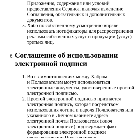
Приложения, содержания или условий
предоставления Сервиса, включая изменение
Соглашения, обязательных и дополнительных
документов.
Хабр по собственному усмотрению вправе
использовать нотификаторы для распространения
рекламы собственных услуг и продукции (услуг)
третьих лиц.
Соглашение об использовании
электронной подписи
Во взаимоотношениях между Хабром
и Пользователем могут использоваться
электронные документы, удостоверенные простой
электронной подписью.
Простой электронной подписью признается
электронная подпись, которая посредством
использования логина и пароля Пользователя или
указанного в Личном кабинете адреса
электронной почты Пользователя (ключ
электронной подписи) подтверждает факт
формирования электронной подписи
непосредственно Пользователем.