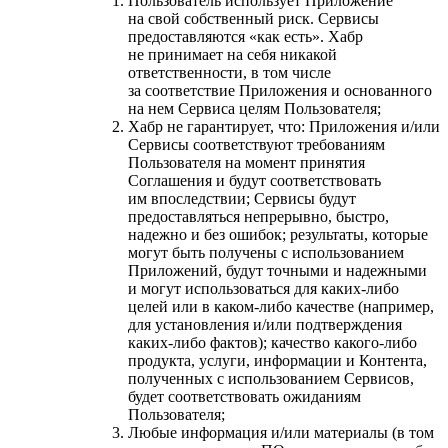
Пользователь использует Приложение
на свой собственный риск. Сервисы
предоставляются «как есть». Хабр
не принимает на себя никакой
ответственности, в том числе
за соответствие Приложения и основанного
на нем Сервиса целям Пользователя;
Хабр не гарантирует, что: Приложения и/или
Сервисы соответствуют требованиям
Пользователя на момент принятия
Соглашения и будут соответствовать
им впоследствии; Сервисы будут
предоставляться непрерывно, быстро,
надежно и без ошибок; результаты, которые
могут быть получены с использованием
Приложений, будут точными и надежными
и могут использоваться для каких-либо
целей или в каком-либо качестве (например,
для установления и/или подтверждения
каких-либо фактов); качество какого-либо
продукта, услуги, информации и Контента,
полученных с использованием Сервисов,
будет соответствовать ожиданиям
Пользователя;
Любые информация и/или материалы (в том