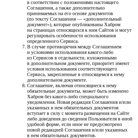
в соответствии с положениями настоящего
Соглашения, а также дополнительно
принимаемых на его основе документов
(по тексту Соглашения — «дополнительный
документ»), которые опубликованы Хабром
на страницах относящихся к ним Сайтов и могут
регулировать особенности использования
определенного Сервиса.
В случае противоречия между Соглашением
и условиями использования какого-либо
из Сервисов в отдельности, изложенными
в дополнительном документе, приоритет имеют
условия использования соответствующего
Сервиса, закрепленные в относящемся к нему
дополнительном документе.
Соглашение, включая относящиеся к нему
обязательные документы, может быть изменено
Хабром без какого-либо специального
уведомления. Новая редакция Соглашения и/или
указанных в нем обязательных документов
вступает в силу с момента размещения на Сайте
либо доведения до сведения Пользователя в иной
удобной форме, если иное не предусмотрено
новой редакцией Соглашения и/или указанных
в нем обязательных документов.