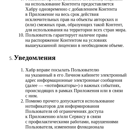
на использование Контента предоставляется
Хабру одновременно с добавлением Контента
в Приложение на весь срок действия
исключительных прав на объекты авторских и
(или) смежных прав, образующих такой Контент,
для использования на территории всех стран мира.
Пользователь гарантирует наличие права
на распоряжение Контентом на условиях
вышеуказанной лицензии в необходимом объеме.
Уведомления
Хабр вправе посылать Пользователю
на указанный в его Личном кабинете электронный
адрес информационные электронные сообщения
(далее — «нотификаторы») о важных событиях,
происходящих в рамках Приложения или в связи
с ним.
Помимо прочего допускается использование
нотификаторов для информирования
Пользователя об ограничениях доступа
к Приложению и/или Сервису в связи
с профилактическими работами, нарушениями
Пользователя, изменении функционала