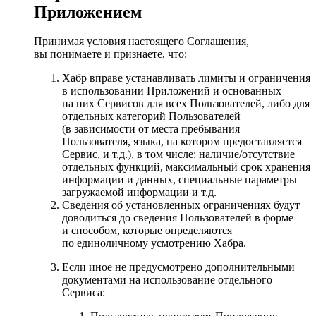
Приложением
Принимая условия настоящего Соглашения,
вы понимаете и признаете, что:
Хабр вправе устанавливать лимиты и ограничения
в использовании Приложений и основанных
на них Сервисов для всех Пользователей, либо для
отдельных категорий Пользователей
(в зависимости от места пребывания
Пользователя, языка, на котором предоставляется
Сервис, и т.д.), в том числе: наличие/отсутствие
отдельных функций, максимальный срок хранения
информации и данных, специальные параметры
загружаемой информации и т.д.
Сведения об установленных ограничениях будут
доводиться до сведения Пользователей в форме
и способом, которые определяются
по единоличному усмотрению Хабра.
Если иное не предусмотрено дополнительными
документами на использование отдельного
Сервиса: