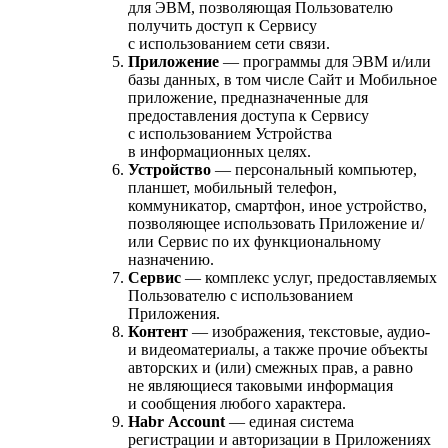
для ЭВМ, позволяющая Пользователю
получить доступ к Сервису
с использованием сети связи.
Приложение
— программы для ЭВМ и/или
базы данных, в том числе Сайт и Мобильное
приложение, предназначенные для
предоставления доступа к Сервису
с использованием Устройства
в информационных целях.
Устройство
— персональный компьютер,
планшет, мобильный телефон,
коммуникатор, смартфон, иное устройство,
позволяющее использовать Приложение и/
или Сервис по их функциональному
назначению.
Сервис
— комплекс услуг, предоставляемых
Пользователю с использованием
Приложения.
Контент
— изображения, текстовые, аудио-
и видеоматериалы, а также прочие объекты
авторских и (или) смежных прав, а равно
не являющиеся таковыми информация
и сообщения любого характера.
Habr Account
— единая система
регистрации и авторизации в Приложениях