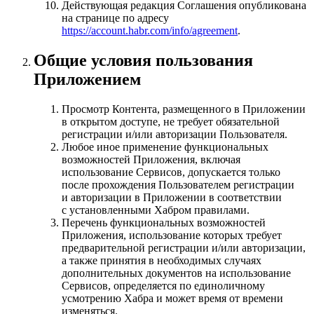
Действующая редакция Соглашения опубликована
на странице по адресу
https://account.habr.com/info/agreement
.
Общие условия пользования
Приложением
Просмотр Контента, размещенного в Приложении
в открытом доступе, не требует обязательной
регистрации и/или авторизации Пользователя.
Любое иное применение функциональных
возможностей Приложения, включая
использование Сервисов, допускается только
после прохождения Пользователем регистрации
и авторизации в Приложении в соответствии
с установленными Хабром правилами.
Перечень функциональных возможностей
Приложения, использование которых требует
предварительной регистрации и/или авторизации,
а также принятия в необходимых случаях
дополнительных документов на использование
Сервисов, определяется по единоличному
усмотрению Хабра и может время от времени
изменяться.